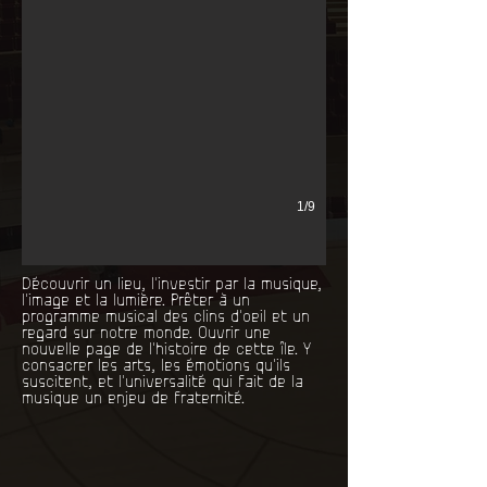
1/9
Découvrir un lieu, l'investir par la musique,
l'image et la lumière. Prêter à un
programme musical des clins d'oeil et un
regard sur notre monde. Ouvrir une
nouvelle page de l'histoire de cette île. Y
consacrer les arts, les émotions qu'ils
suscitent, et l'universalité qui fait de la
musique un enjeu de fraternité.