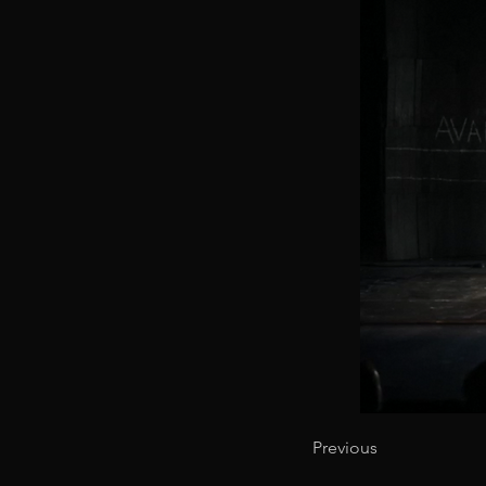
Previous