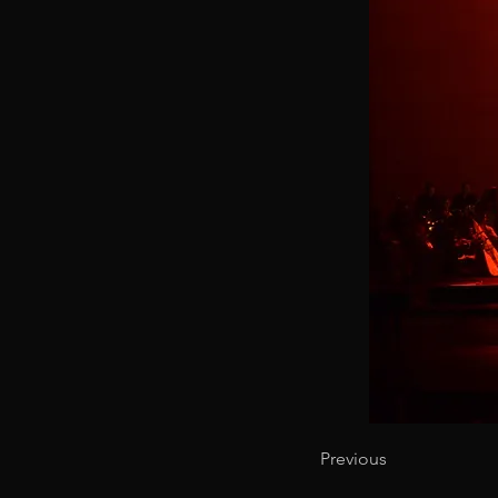
Previous