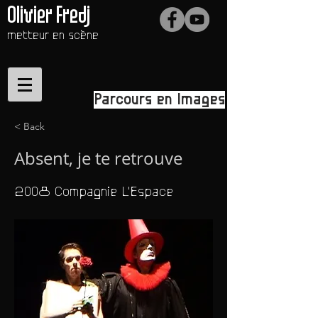
Olivier Fredj
metteur en scène
Parcours en Images
< Back
Absent, je te retrouve
2008 Compagnie L'Espace