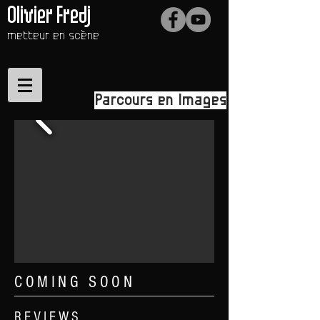
Olivier Fredj
metteur en scène
Parcours en Images
COMING SOON
REVIEWS