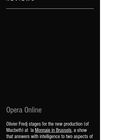
Opera Online
Olivier Fredj stages for the new production (of
Macbeth) at la
Monnaie in Brussels
, a show
that answers with intelligence to two aspects of