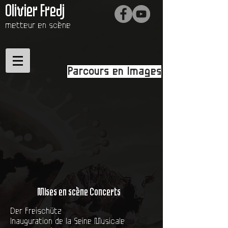
Olivier Fredj
metteur en scène
Parcours en Images
Mises en scène Concerts
Der Freischütz
Inauguration de la Seine Musicale