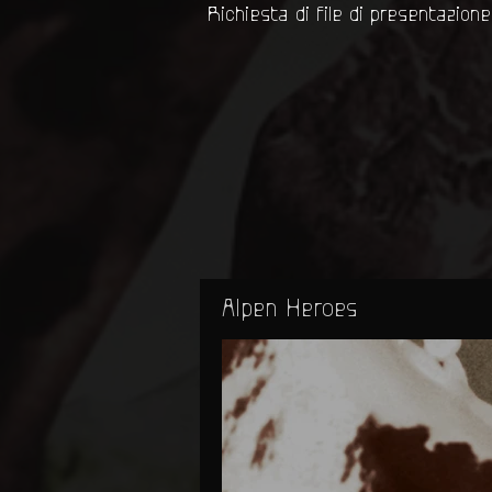
Richiesta di file di presentazione
Alpen Heroes