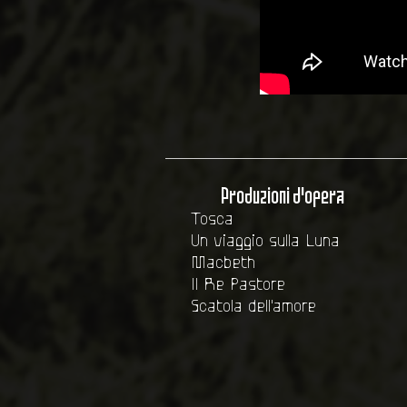
Produzioni d'opera
Tosca
Un viaggio sulla Luna
Macbeth
Il Re Pastore
Scatola dell'amore