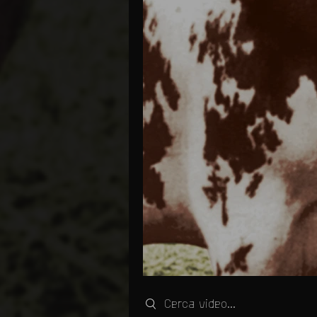
Search videos