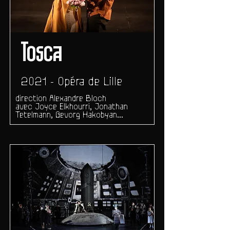
Tosca
2021 - Opéra de Lille
direction Alexandre Bloch
avec Joyce Elkhourri, Jonathan
Tetelmann, Gevorg Hakobyan...