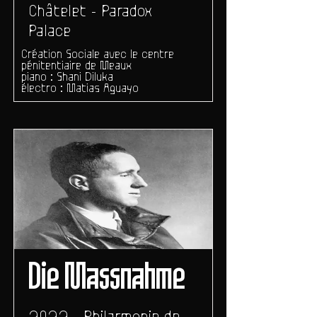
Châtelet - Paradox
Palace
Création Sociale avec le centre
pénitentiaire de Meaux
piano : Shani Diluka
électro : Matias Aguayo
Die Massnahme