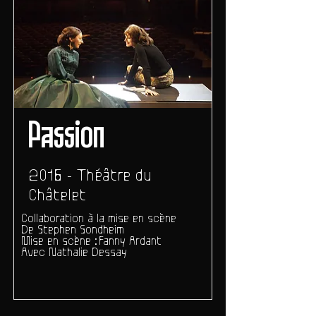
Passion
2016 - Théâtre du
Châtelet
Collaboration à la mise en scène
De Stephen Sondheim
Mise en scène : Fanny Ardant
Avec Nathalie Dessay