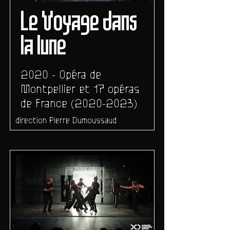
Le Voyage dans
la lune
2020 - Opéra de
Montpellier et 17 opéras
de France
(2020-2023)
direction Pierre Dumoussaud