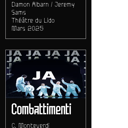
Damon Albarn / Jeremy
Sams
Théâtre du Lido
Mars 2025
Combattimenti
C. Monteverdi