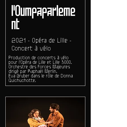
l'Oumpaparleme
nt
2021 - Opéra de Lille -
Concert à vélo
Production de concerts à vélo
pour l'Opéra de Lille et Lille 3000.
Orchestre des Forces Majeures
dirigé par Raphaël Merlin.
Eva Gruber dans le rôle de Donna
Quichuchotte.