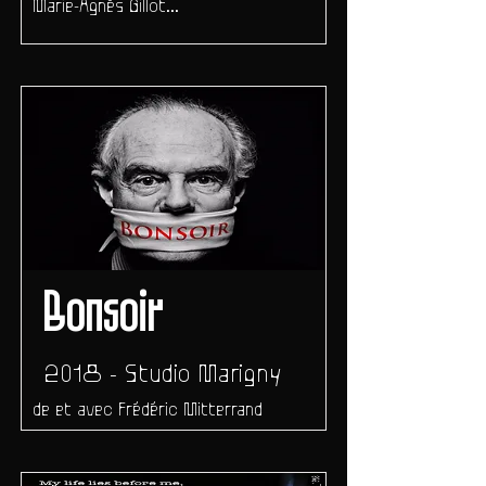
Marie-Agnès Gillot...
Bonsoir
2018 - Studio Marigny
de et avec Frédéric Mitterrand