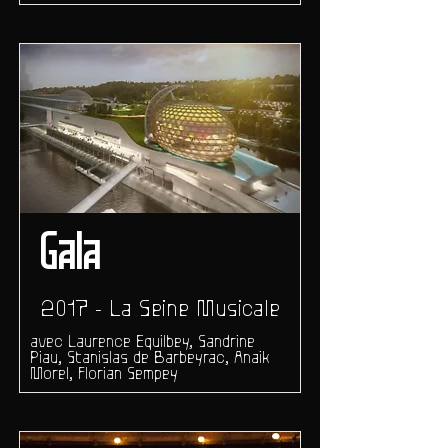
Gala
2017 - La Seine Musicale
avec Laurence Equilbey, Sandrine
Piau, Stanislas de Barbeyrac, Anaik
Morel, Florian Sempey