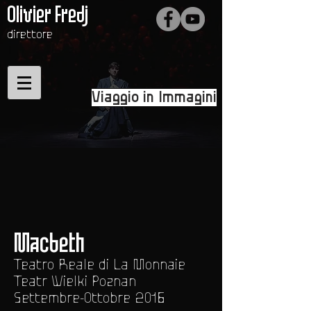
Olivier Fredj
direttore
Viaggio in Immagini
Macbeth
Teatro Reale di La Monnaie
Teatr Wielki Poznan
Settembre-Ottobre 2016