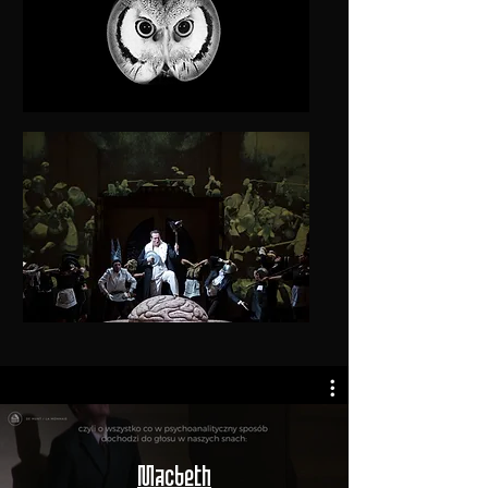
Macbeth