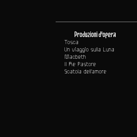
Produzioni d'opera
Tosca
Un viaggio sulla Luna
Macbeth
Il Re Pastore
Scatola dell'amore