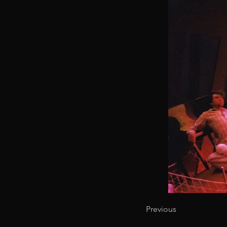
Previous