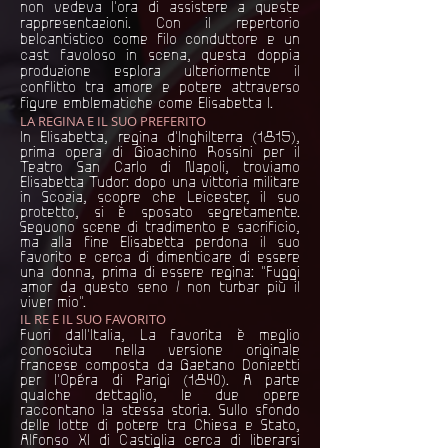
non vedeva l'ora di assistere a queste
rappresentazioni. Con il repertorio
belcantistico come filo conduttore e un
cast favoloso in scena, questa doppia
produzione esplora ulteriormente il
conflitto tra amore e potere attraverso
figure emblematiche come Elisabetta I.
LA REGINA E IL SUO PREFERITO
In Elisabetta, regina d'Inghilterra (1815),
prima opera di Gioachino Rossini per il
Teatro San Carlo di Napoli, troviamo
Elisabetta Tudor: dopo una vittoria militare
in Scozia, scopre che Leicester, il suo
protetto, si è sposato segretamente.
Seguono scene di tradimento e sacrificio,
ma alla fine Elisabetta perdona il suo
favorito e cerca di dimenticare di essere
una donna, prima di essere regina: "Fuggi
amor da questo seno / non turbar più il
viver mio".
IL RE E IL SUO FAVORITO
Fuori dall'Italia, La favorita è meglio
conosciuta nella versione originale
francese composta da Gaetano Donizetti
per l'Opéra di Parigi (1840). A parte
qualche dettaglio, le due opere
raccontano la stessa storia. Sullo sfondo
delle lotte di potere tra Chiesa e Stato,
Alfonso XI di Castiglia cerca di liberarsi