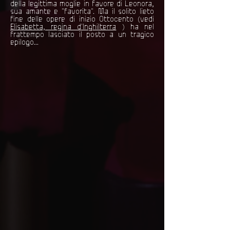
della legittima moglie in favore di Leonora,
sua amante e "favorita". Ma il solito lieto
fine delle opere di inizio Ottocento (vedi
Elisabetta, regina d'Inghilterra
) ha nel
frattempo lasciato il posto a un tragico
epilogo...