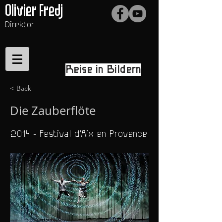
Olivier Fredj
Direktor
Reise in Bildern
< Back
Die Zauberflöte
2014 - Festival d'Aix en Provence