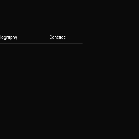
iography
Contact